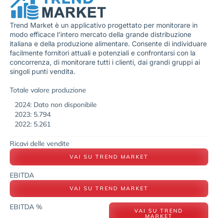
Trend Market è un applicativo progettato per monitorare in
modo efficace l’intero mercato della grande distribuzione
italiana e della produzione alimentare. Consente di individuare
facilmente fornitori attuali e potenziali e confrontarsi con la
concorrenza, di monitorare tutti i clienti, dai grandi gruppi ai
singoli punti vendita.
Totale valore produzione
2024: Dato non disponibile
2023: 5.794
2022: 5.261
Ricavi delle vendite
VAI SU TREND MARKET
EBITDA
VAI SU TREND MARKET
EBITDA %
VAI SU TREND
MARKET