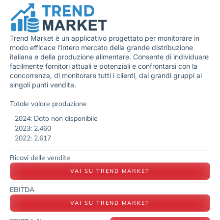
Trend Market è un applicativo progettato per monitorare in
modo efficace l’intero mercato della grande distribuzione
italiana e della produzione alimentare. Consente di individuare
facilmente fornitori attuali e potenziali e confrontarsi con la
concorrenza, di monitorare tutti i clienti, dai grandi gruppi ai
singoli punti vendita.
Totale valore produzione
2024: Dato non disponibile
2023: 2.460
2022: 2.617
Ricavi delle vendite
VAI SU TREND MARKET
EBITDA
VAI SU TREND MARKET