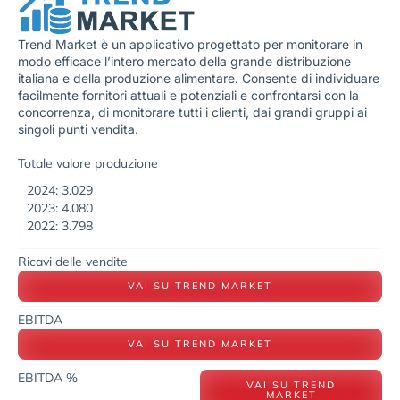
Trend Market è un applicativo progettato per monitorare in
modo efficace l’intero mercato della grande distribuzione
italiana e della produzione alimentare. Consente di individuare
facilmente fornitori attuali e potenziali e confrontarsi con la
concorrenza, di monitorare tutti i clienti, dai grandi gruppi ai
singoli punti vendita.
Totale valore produzione
2024: 3.029
2023: 4.080
2022: 3.798
Ricavi delle vendite
VAI SU TREND MARKET
EBITDA
VAI SU TREND MARKET
EBITDA %
VAI SU TREND
MARKET