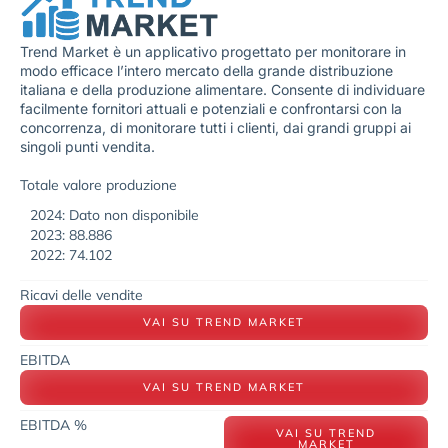
Trend Market è un applicativo progettato per monitorare in
modo efficace l’intero mercato della grande distribuzione
italiana e della produzione alimentare. Consente di individuare
facilmente fornitori attuali e potenziali e confrontarsi con la
concorrenza, di monitorare tutti i clienti, dai grandi gruppi ai
singoli punti vendita.
Totale valore produzione
2024: Dato non disponibile
2023: 88.886
2022: 74.102
Ricavi delle vendite
VAI SU TREND MARKET
EBITDA
VAI SU TREND MARKET
EBITDA %
VAI SU TREND
MARKET