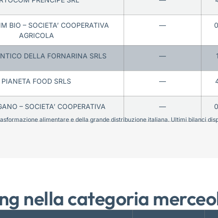
 BIO – SOCIETA’ COOPERATIVA
—
AGRICOLA
NTICO DELLA FORNARINA SRLS
—
PIANETA FOOD SRLS
—
ANO – SOCIETA’ COOPERATIVA
—
sformazione alimentare e della grande distribuzione italiana. Ultimi bilanci disponi
ng nella categoria merceo