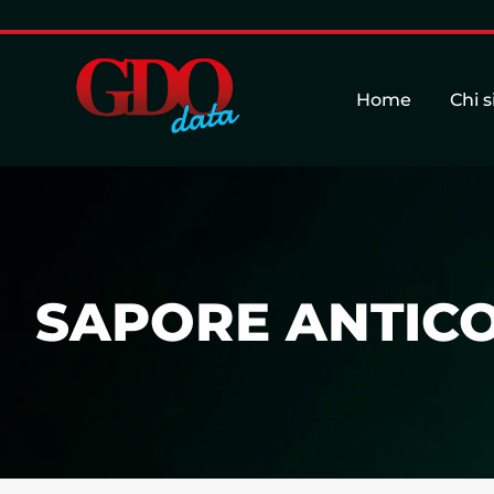
Home
Chi 
SAPORE ANTICO