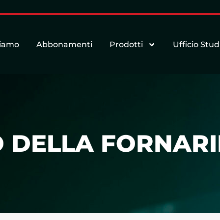
siamo
Abbonamenti
Prodotti
Ufficio Stud
 DELLA FORNARI