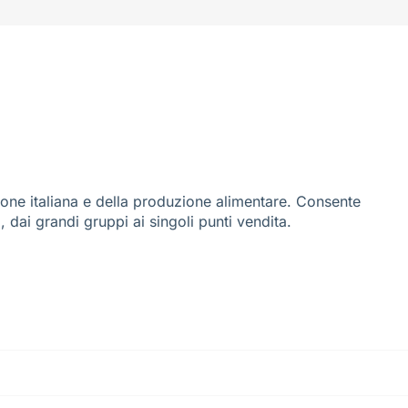
ione italiana e della produzione alimentare. Consente
i, dai grandi gruppi ai singoli punti vendita.