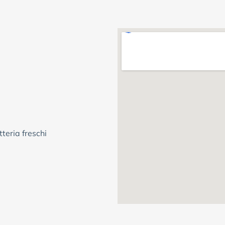
teria freschi