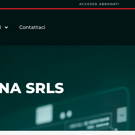
ACCESSO ABBONATI
i
Contattaci
NA SRLS