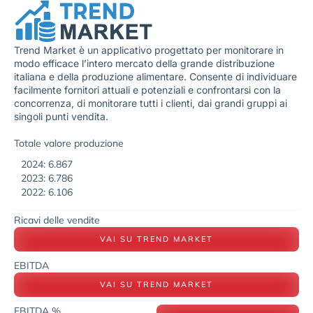
Trend Market è un applicativo progettato per monitorare in
modo efficace l’intero mercato della grande distribuzione
italiana e della produzione alimentare. Consente di individuare
facilmente fornitori attuali e potenziali e confrontarsi con la
concorrenza, di monitorare tutti i clienti, dai grandi gruppi ai
singoli punti vendita.
Totale valore produzione
2024: 6.867
2023: 6.786
2022: 6.106
Ricavi delle vendite
VAI SU TREND MARKET
EBITDA
VAI SU TREND MARKET
EBITDA %