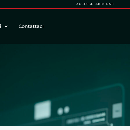
ACCESSO ABBONATI
i
Contattaci