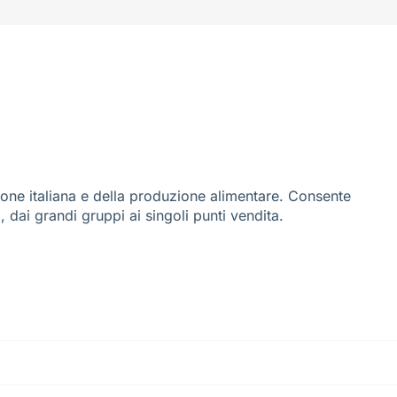
ione italiana e della produzione alimentare. Consente
i, dai grandi gruppi ai singoli punti vendita.