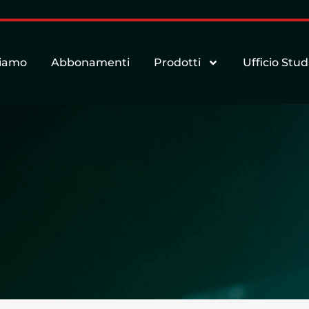
siamo
Abbonamenti
Prodotti
Ufficio Stud