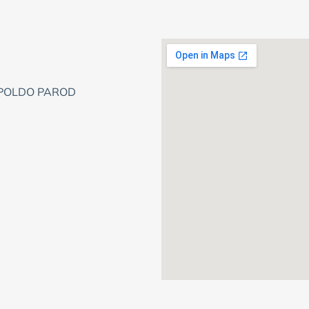
OPOLDO PAROD