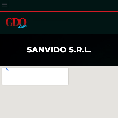
ACCESSO ABBONATI
SANVIDO S.R.L.