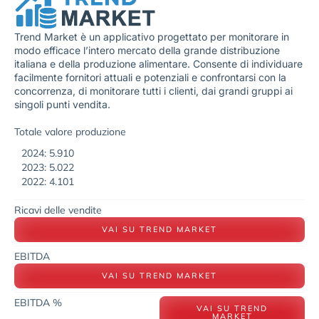
Trend Market è un applicativo progettato per monitorare in
modo efficace l’intero mercato della grande distribuzione
italiana e della produzione alimentare. Consente di individuare
facilmente fornitori attuali e potenziali e confrontarsi con la
concorrenza, di monitorare tutti i clienti, dai grandi gruppi ai
singoli punti vendita.
Totale valore produzione
2024: 5.910
2023: 5.022
2022: 4.101
Ricavi delle vendite
VAI SU TREND MARKET
EBITDA
VAI SU TREND MARKET
EBITDA %
VAI SU TREND
MARKET