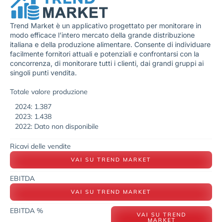
Trend Market è un applicativo progettato per monitorare in
modo efficace l’intero mercato della grande distribuzione
italiana e della produzione alimentare. Consente di individuare
facilmente fornitori attuali e potenziali e confrontarsi con la
concorrenza, di monitorare tutti i clienti, dai grandi gruppi ai
singoli punti vendita.
Totale valore produzione
2024: 1.387
2023: 1.438
2022: Dato non disponibile
Ricavi delle vendite
VAI SU TREND MARKET
EBITDA
VAI SU TREND MARKET
EBITDA %
VAI SU TREND
MARKET