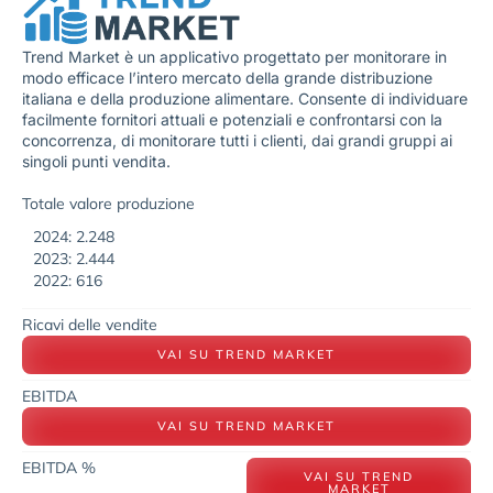
Trend Market è un applicativo progettato per monitorare in
modo efficace l’intero mercato della grande distribuzione
italiana e della produzione alimentare. Consente di individuare
facilmente fornitori attuali e potenziali e confrontarsi con la
concorrenza, di monitorare tutti i clienti, dai grandi gruppi ai
singoli punti vendita.
Totale valore produzione
2024: 2.248
2023: 2.444
2022: 616
Ricavi delle vendite
VAI SU TREND MARKET
EBITDA
VAI SU TREND MARKET
EBITDA %
VAI SU TREND
MARKET