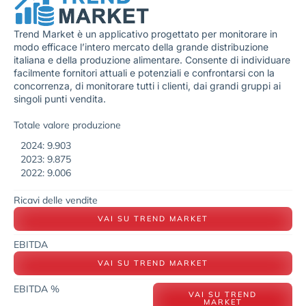
Trend Market è un applicativo progettato per monitorare in
modo efficace l’intero mercato della grande distribuzione
italiana e della produzione alimentare. Consente di individuare
facilmente fornitori attuali e potenziali e confrontarsi con la
concorrenza, di monitorare tutti i clienti, dai grandi gruppi ai
singoli punti vendita.
Totale valore produzione
2024: 9.903
2023: 9.875
2022: 9.006
Ricavi delle vendite
VAI SU TREND MARKET
EBITDA
VAI SU TREND MARKET
EBITDA %
VAI SU TREND
MARKET