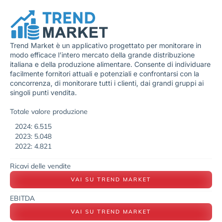
Trend Market è un applicativo progettato per monitorare in
modo efficace l’intero mercato della grande distribuzione
italiana e della produzione alimentare. Consente di individuare
facilmente fornitori attuali e potenziali e confrontarsi con la
concorrenza, di monitorare tutti i clienti, dai grandi gruppi ai
singoli punti vendita.
Totale valore produzione
2024: 6.515
2023: 5.048
2022: 4.821
Ricavi delle vendite
VAI SU TREND MARKET
EBITDA
VAI SU TREND MARKET