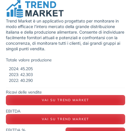
Trend Market è un applicativo progettato per monitorare in
modo efficace l’intero mercato della grande distribuzione
italiana e della produzione alimentare. Consente di individuare
facilmente fornitori attuali e potenziali e confrontarsi con la
concorrenza, di monitorare tutti i clienti, dai grandi gruppi ai
singoli punti vendita.
Totale valore produzione
2024: 45.205
2023: 42.303
2022: 40.290
Ricavi delle vendite
VAI SU TREND MARKET
EBITDA
VAI SU TREND MARKET
EBITDA %