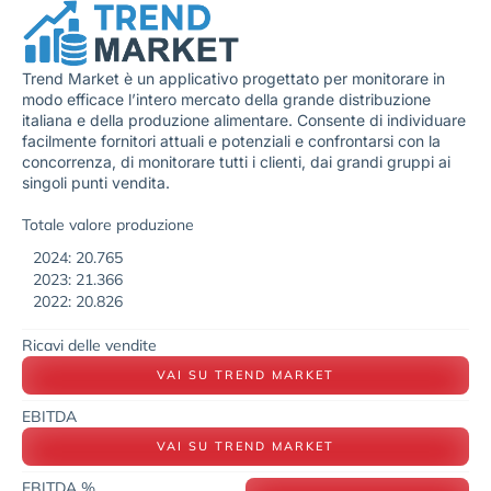
Trend Market è un applicativo progettato per monitorare in
modo efficace l’intero mercato della grande distribuzione
italiana e della produzione alimentare. Consente di individuare
facilmente fornitori attuali e potenziali e confrontarsi con la
concorrenza, di monitorare tutti i clienti, dai grandi gruppi ai
singoli punti vendita.
Totale valore produzione
2024: 20.765
2023: 21.366
2022: 20.826
Ricavi delle vendite
VAI SU TREND MARKET
EBITDA
VAI SU TREND MARKET
EBITDA %