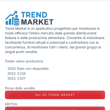
Trend Market è un applicativo progettato per monitorare in
modo efficace l’intero mercato della grande distribuzione
italiana e della produzione alimentare. Consente di individuare
facilmente fornitori attuali e potenziali e confrontarsi con la
concorrenza, di monitorare tutti i clienti, dai grandi gruppi ai
singoli punti vendita.
Totale valore produzione
2024: Dato non disponibile
2023: 3.216
2022: 2.527
Ricavi delle vendite
VAI SU TREND MARKET
EBITDA