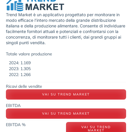
Trend Market è un applicativo progettato per monitorare in
modo efficace l’intero mercato della grande distribuzione
italiana e della produzione alimentare. Consente di individuare
facilmente fornitori attuali e potenziali e confrontarsi con la
concorrenza, di monitorare tutti i clienti, dai grandi gruppi ai
singoli punti vendita.
Totale valore produzione
2024: 1.169
2023: 1.305
2022: 1.266
Ricavi delle vendite
VAI SU TREND MARKET
EBITDA
VAI SU TREND MARKET
EBITDA %
VAI SU TREND
MARKET