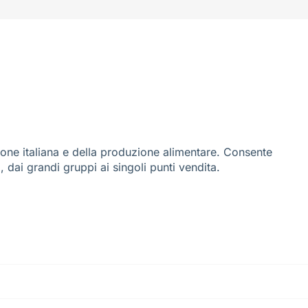
ione italiana e della produzione alimentare. Consente
i, dai grandi gruppi ai singoli punti vendita.