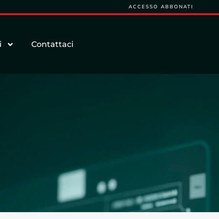
ACCESSO ABBONATI
i
Contattaci