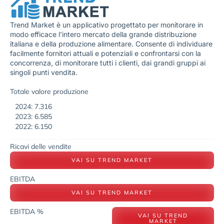
Trend Market è un applicativo progettato per monitorare in
modo efficace l’intero mercato della grande distribuzione
italiana e della produzione alimentare. Consente di individuare
facilmente fornitori attuali e potenziali e confrontarsi con la
concorrenza, di monitorare tutti i clienti, dai grandi gruppi ai
singoli punti vendita.
Totale valore produzione
2024: 7.316
2023: 6.585
2022: 6.150
Ricavi delle vendite
VAI SU TREND MARKET
EBITDA
VAI SU TREND MARKET
EBITDA %
VAI SU TREND
MARKET