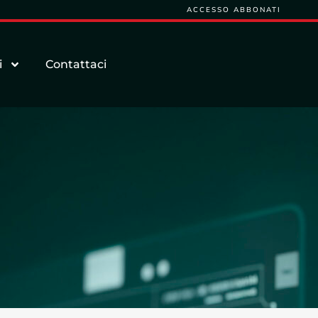
ACCESSO ABBONATI
i
Contattaci