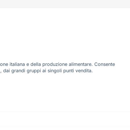
ione italiana e della produzione alimentare. Consente
i, dai grandi gruppi ai singoli punti vendita.