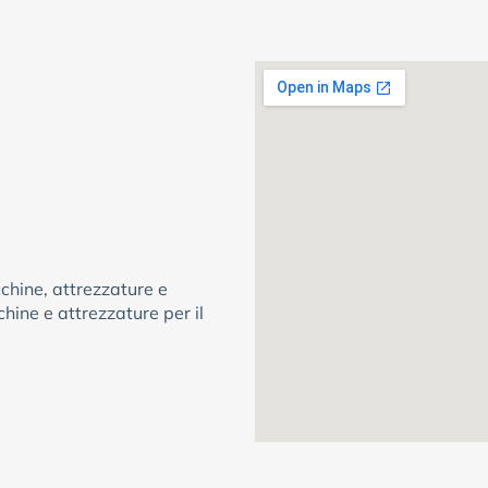
chine, attrezzature e
chine e attrezzature per il