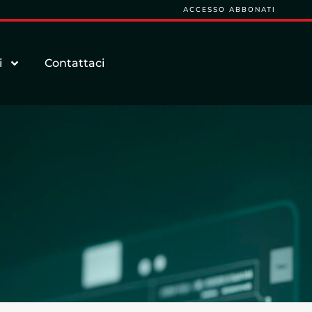
ACCESSO ABBONATI
i
Contattaci