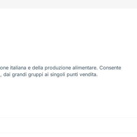
ione italiana e della produzione alimentare. Consente
i, dai grandi gruppi ai singoli punti vendita.