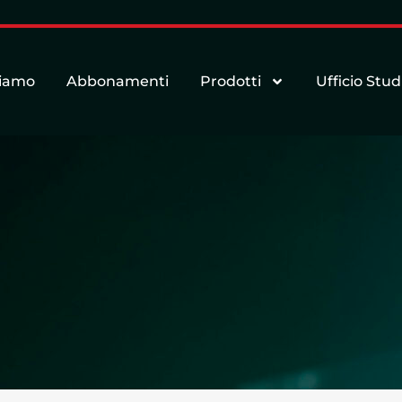
siamo
Abbonamenti
Prodotti
Ufficio Stud