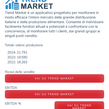
Trend Market è un applicativo progettato per monitorare in
modo efficace l’intero mercato della grande distribuzione
italiana e della produzione alimentare. Consente di individuare
facilmente fornitori attuali e potenziali e confrontarsi con la
concorrenza, di monitorare tutti i clienti, dai grandi gruppi ai
singoli punti vendita.
Totale valore produzione
2024: 21.791
2023: 19.590
2022: 18.263
Ricavi delle vendite
VAI SU TREND MARKET
EBITDA
VAI SU TREND MARKET
EBITDA %
VAI SU TREND
MARKET