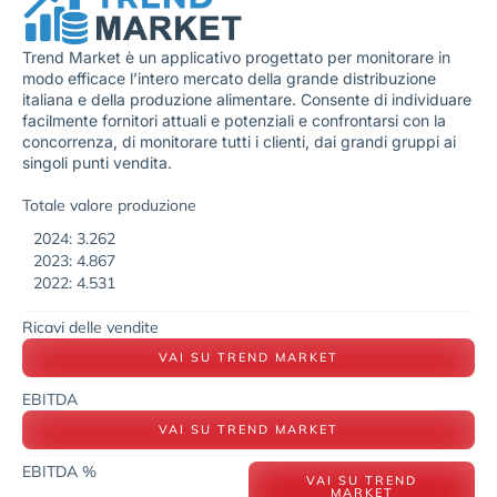
Trend Market è un applicativo progettato per monitorare in
modo efficace l’intero mercato della grande distribuzione
italiana e della produzione alimentare. Consente di individuare
facilmente fornitori attuali e potenziali e confrontarsi con la
concorrenza, di monitorare tutti i clienti, dai grandi gruppi ai
singoli punti vendita.
Totale valore produzione
2024: 3.262
2023: 4.867
2022: 4.531
Ricavi delle vendite
VAI SU TREND MARKET
EBITDA
VAI SU TREND MARKET
EBITDA %
VAI SU TREND
MARKET