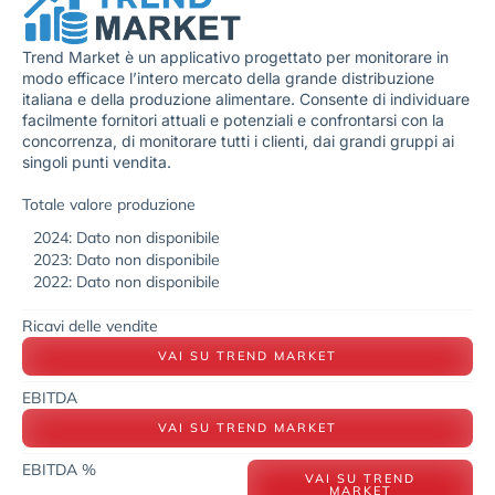
Trend Market è un applicativo progettato per monitorare in
modo efficace l’intero mercato della grande distribuzione
italiana e della produzione alimentare. Consente di individuare
facilmente fornitori attuali e potenziali e confrontarsi con la
concorrenza, di monitorare tutti i clienti, dai grandi gruppi ai
singoli punti vendita.
Totale valore produzione
2024: Dato non disponibile
2023: Dato non disponibile
2022: Dato non disponibile
Ricavi delle vendite
VAI SU TREND MARKET
EBITDA
VAI SU TREND MARKET
EBITDA %
VAI SU TREND
MARKET