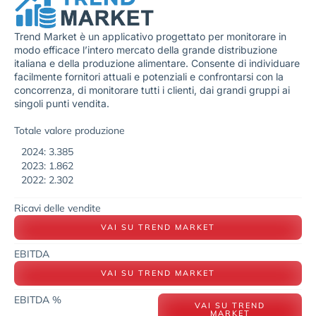
Trend Market è un applicativo progettato per monitorare in
modo efficace l’intero mercato della grande distribuzione
italiana e della produzione alimentare. Consente di individuare
facilmente fornitori attuali e potenziali e confrontarsi con la
concorrenza, di monitorare tutti i clienti, dai grandi gruppi ai
singoli punti vendita.
Totale valore produzione
2024: 3.385
2023: 1.862
2022: 2.302
Ricavi delle vendite
VAI SU TREND MARKET
EBITDA
VAI SU TREND MARKET
EBITDA %
VAI SU TREND
MARKET