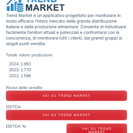
Trend Market è un applicativo progettato per monitorare in
modo efficace l’intero mercato della grande distribuzione
italiana e della produzione alimentare. Consente di individuare
facilmente fornitori attuali e potenziali e confrontarsi con la
concorrenza, di monitorare tutti i clienti, dai grandi gruppi ai
singoli punti vendita.
Totale valore produzione
2024: 1.983
2023: 1.770
2022: 1.598
Ricavi delle vendite
VAI SU TREND MARKET
EBITDA
VAI SU TREND MARKET
EBITDA %
VAI SU TREND
MARKET