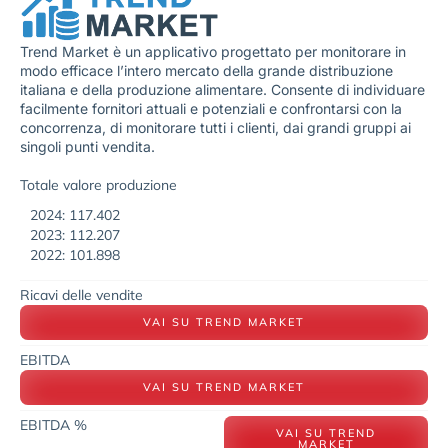
Trend Market è un applicativo progettato per monitorare in
modo efficace l’intero mercato della grande distribuzione
italiana e della produzione alimentare. Consente di individuare
facilmente fornitori attuali e potenziali e confrontarsi con la
concorrenza, di monitorare tutti i clienti, dai grandi gruppi ai
singoli punti vendita.
Totale valore produzione
2024: 117.402
2023: 112.207
2022: 101.898
Ricavi delle vendite
VAI SU TREND MARKET
EBITDA
VAI SU TREND MARKET
EBITDA %
VAI SU TREND
MARKET