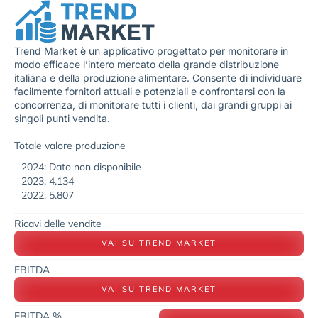
Trend Market è un applicativo progettato per monitorare in
modo efficace l’intero mercato della grande distribuzione
italiana e della produzione alimentare. Consente di individuare
facilmente fornitori attuali e potenziali e confrontarsi con la
concorrenza, di monitorare tutti i clienti, dai grandi gruppi ai
singoli punti vendita.
Totale valore produzione
2024: Dato non disponibile
2023: 4.134
2022: 5.807
Ricavi delle vendite
VAI SU TREND MARKET
EBITDA
VAI SU TREND MARKET
EBITDA %