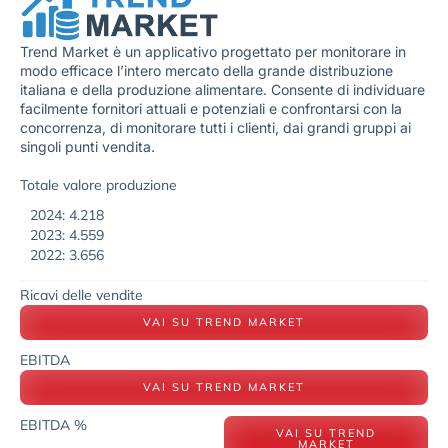
Trend Market è un applicativo progettato per monitorare in
modo efficace l’intero mercato della grande distribuzione
italiana e della produzione alimentare. Consente di individuare
facilmente fornitori attuali e potenziali e confrontarsi con la
concorrenza, di monitorare tutti i clienti, dai grandi gruppi ai
singoli punti vendita.
Totale valore produzione
2024: 4.218
2023: 4.559
2022: 3.656
Ricavi delle vendite
VAI SU TREND MARKET
EBITDA
VAI SU TREND MARKET
EBITDA %
VAI SU TREND
MARKET