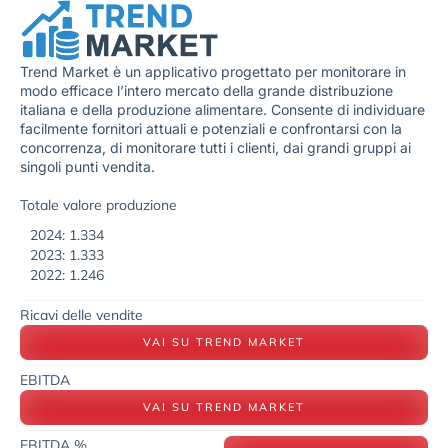
Trend Market è un applicativo progettato per monitorare in
modo efficace l’intero mercato della grande distribuzione
italiana e della produzione alimentare. Consente di individuare
facilmente fornitori attuali e potenziali e confrontarsi con la
concorrenza, di monitorare tutti i clienti, dai grandi gruppi ai
singoli punti vendita.
Totale valore produzione
2024: 1.334
2023: 1.333
2022: 1.246
Ricavi delle vendite
VAI SU TREND MARKET
EBITDA
VAI SU TREND MARKET
EBITDA %