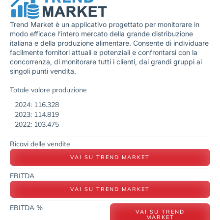
Trend Market è un applicativo progettato per monitorare in
modo efficace l’intero mercato della grande distribuzione
italiana e della produzione alimentare. Consente di individuare
facilmente fornitori attuali e potenziali e confrontarsi con la
concorrenza, di monitorare tutti i clienti, dai grandi gruppi ai
singoli punti vendita.
Totale valore produzione
2024: 116.328
2023: 114.819
2022: 103.475
Ricavi delle vendite
VAI SU TREND MARKET
EBITDA
VAI SU TREND MARKET
EBITDA %
VAI SU TREND
MARKET