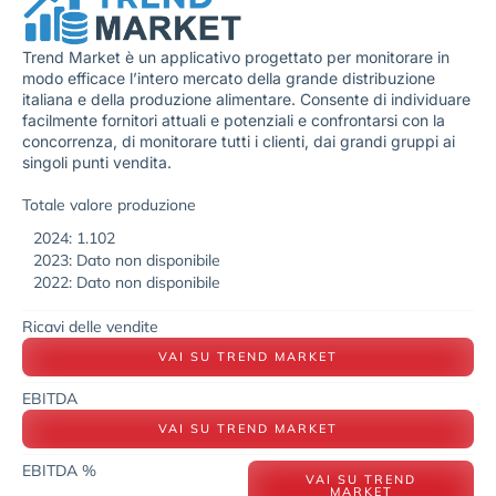
Trend Market è un applicativo progettato per monitorare in
modo efficace l’intero mercato della grande distribuzione
italiana e della produzione alimentare. Consente di individuare
facilmente fornitori attuali e potenziali e confrontarsi con la
concorrenza, di monitorare tutti i clienti, dai grandi gruppi ai
singoli punti vendita.
Totale valore produzione
2024: 1.102
2023: Dato non disponibile
2022: Dato non disponibile
Ricavi delle vendite
VAI SU TREND MARKET
EBITDA
VAI SU TREND MARKET
EBITDA %
VAI SU TREND
MARKET