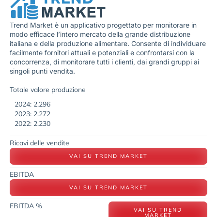
Trend Market è un applicativo progettato per monitorare in
modo efficace l’intero mercato della grande distribuzione
italiana e della produzione alimentare. Consente di individuare
facilmente fornitori attuali e potenziali e confrontarsi con la
concorrenza, di monitorare tutti i clienti, dai grandi gruppi ai
singoli punti vendita.
Totale valore produzione
2024: 2.296
2023: 2.272
2022: 2.230
Ricavi delle vendite
VAI SU TREND MARKET
EBITDA
VAI SU TREND MARKET
EBITDA %
VAI SU TREND
MARKET