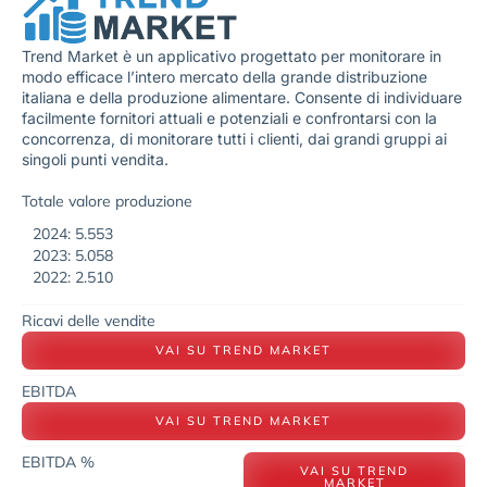
Trend Market è un applicativo progettato per monitorare in
modo efficace l’intero mercato della grande distribuzione
italiana e della produzione alimentare. Consente di individuare
facilmente fornitori attuali e potenziali e confrontarsi con la
concorrenza, di monitorare tutti i clienti, dai grandi gruppi ai
singoli punti vendita.
Totale valore produzione
2024: 5.553
2023: 5.058
2022: 2.510
Ricavi delle vendite
VAI SU TREND MARKET
EBITDA
VAI SU TREND MARKET
EBITDA %
VAI SU TREND
MARKET