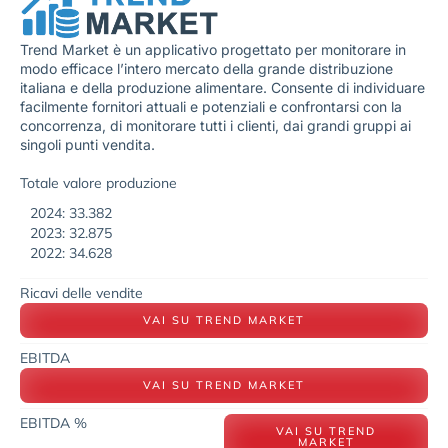
Trend Market è un applicativo progettato per monitorare in
modo efficace l’intero mercato della grande distribuzione
italiana e della produzione alimentare. Consente di individuare
facilmente fornitori attuali e potenziali e confrontarsi con la
concorrenza, di monitorare tutti i clienti, dai grandi gruppi ai
singoli punti vendita.
Totale valore produzione
2024: 33.382
2023: 32.875
2022: 34.628
Ricavi delle vendite
VAI SU TREND MARKET
EBITDA
VAI SU TREND MARKET
EBITDA %
VAI SU TREND
MARKET