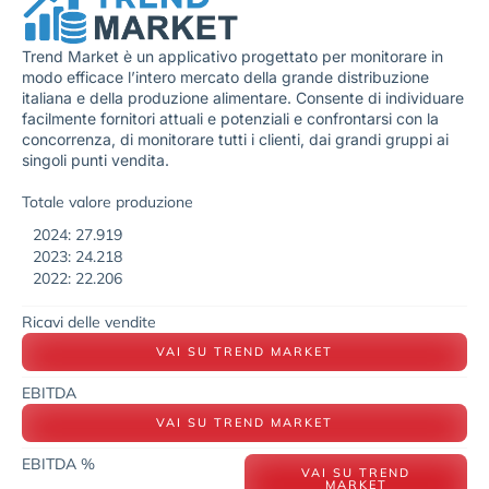
Trend Market è un applicativo progettato per monitorare in
modo efficace l’intero mercato della grande distribuzione
italiana e della produzione alimentare. Consente di individuare
facilmente fornitori attuali e potenziali e confrontarsi con la
concorrenza, di monitorare tutti i clienti, dai grandi gruppi ai
singoli punti vendita.
Totale valore produzione
2024: 27.919
2023: 24.218
2022: 22.206
Ricavi delle vendite
VAI SU TREND MARKET
EBITDA
VAI SU TREND MARKET
EBITDA %
VAI SU TREND
MARKET