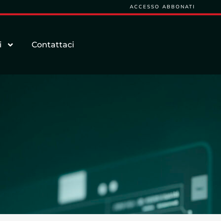
ACCESSO ABBONATI
i
Contattaci