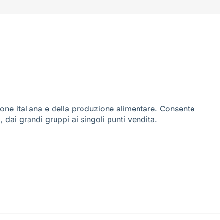
ione italiana e della produzione alimentare. Consente
i, dai grandi gruppi ai singoli punti vendita.