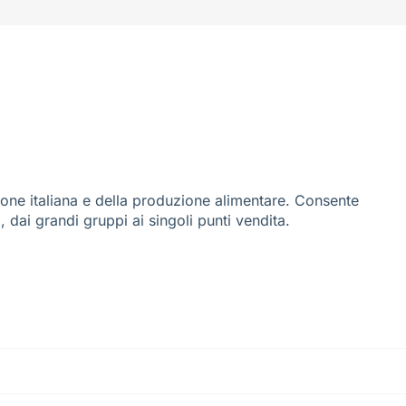
ione italiana e della produzione alimentare. Consente
i, dai grandi gruppi ai singoli punti vendita.