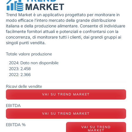
Trend Market è un applicativo progettato per monitorare in
modo efficace l’intero mercato della grande distribuzione
italiana e della produzione alimentare. Consente di individuare
facilmente fornitori attuali e potenziali e confrontarsi con la
concorrenza, di monitorare tutti i clienti, dai grandi gruppi ai
singoli punti vendita.
Totale valore produzione
2024: Dato non disponibile
2023: 2.458
2022: 2.366
Ricavi delle vendite
VAI SU TREND MARKET
EBITDA
VAI SU TREND MARKET
EBITDA %
VAI SU TREND
MARKET