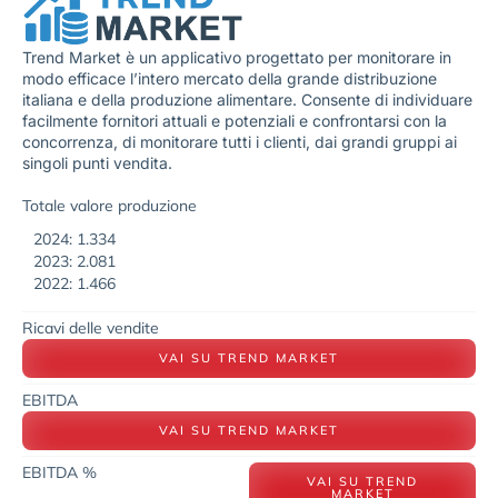
Trend Market è un applicativo progettato per monitorare in
modo efficace l’intero mercato della grande distribuzione
italiana e della produzione alimentare. Consente di individuare
facilmente fornitori attuali e potenziali e confrontarsi con la
concorrenza, di monitorare tutti i clienti, dai grandi gruppi ai
singoli punti vendita.
Totale valore produzione
2024: 1.334
2023: 2.081
2022: 1.466
Ricavi delle vendite
VAI SU TREND MARKET
EBITDA
VAI SU TREND MARKET
EBITDA %
VAI SU TREND
MARKET