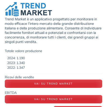
Trend Market è un applicativo progettato per monitorare in
modo efficace l’intero mercato della grande distribuzione
italiana e della produzione alimentare. Consente di individuare
facilmente fornitori attuali e potenziali e confrontarsi con la
concorrenza, di monitorare tutti i clienti, dai grandi gruppi ai
singoli punti vendita.
Totale valore produzione
2024: 1.190
2023: 1.340
2022: 1.347
Ricavi delle vendite
VAI SU TREND MARKET
EBITDA
VAI SU TREND MARKET