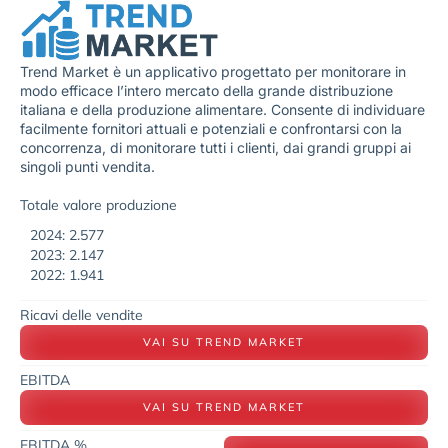
Trend Market è un applicativo progettato per monitorare in
modo efficace l’intero mercato della grande distribuzione
italiana e della produzione alimentare. Consente di individuare
facilmente fornitori attuali e potenziali e confrontarsi con la
concorrenza, di monitorare tutti i clienti, dai grandi gruppi ai
singoli punti vendita.
Totale valore produzione
2024: 2.577
2023: 2.147
2022: 1.941
Ricavi delle vendite
VAI SU TREND MARKET
EBITDA
VAI SU TREND MARKET
EBITDA %