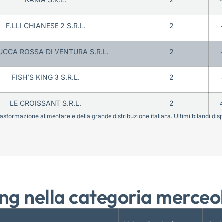
F.LLI CHIANESE 2 S.R.L.
2
UCCA ROSSA DI VENTURA S.R.L.
2
FISH’S KING 3 S.R.L.
2
LE CROISSANT S.R.L.
2
sformazione alimentare e della grande distribuzione italiana. Ultimi bilanci disponi
ng nella categoria merceo