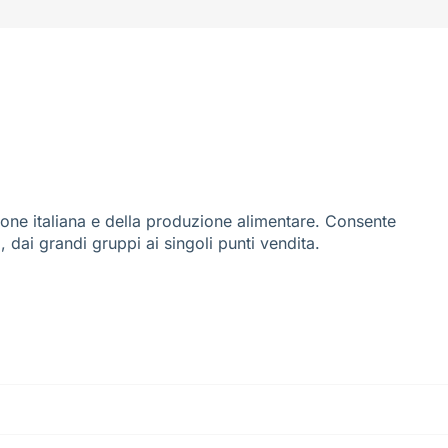
ione italiana e della produzione alimentare. Consente
i, dai grandi gruppi ai singoli punti vendita.