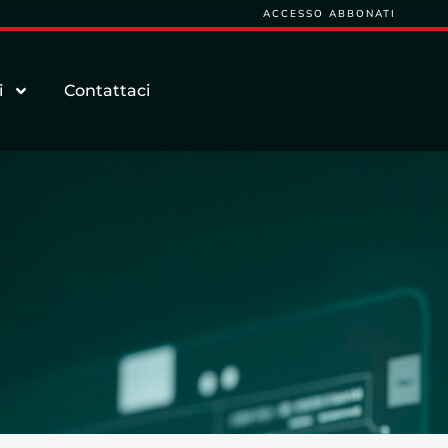
ACCESSO ABBONATI
i
Contattaci