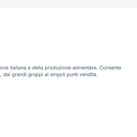
ione italiana e della produzione alimentare. Consente
i, dai grandi gruppi ai singoli punti vendita.