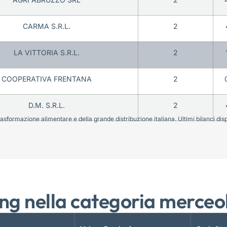
CARMA S.R.L.
2
LA VITTORIA S.R.L.
2
COOPERATIVA FRENTANA
2
D.M. S.R.L.
2
sformazione alimentare e della grande distribuzione italiana. Ultimi bilanci disponi
ng nella categoria merceo