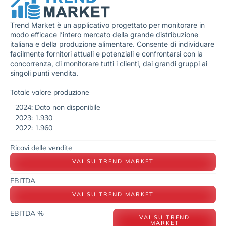
Trend Market è un applicativo progettato per monitorare in
modo efficace l’intero mercato della grande distribuzione
italiana e della produzione alimentare. Consente di individuare
facilmente fornitori attuali e potenziali e confrontarsi con la
concorrenza, di monitorare tutti i clienti, dai grandi gruppi ai
singoli punti vendita.
Totale valore produzione
2024: Dato non disponibile
2023: 1.930
2022: 1.960
Ricavi delle vendite
VAI SU TREND MARKET
EBITDA
VAI SU TREND MARKET
EBITDA %
VAI SU TREND
MARKET