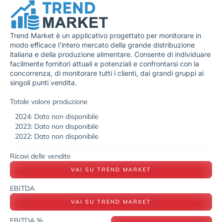
Trend Market è un applicativo progettato per monitorare in
modo efficace l’intero mercato della grande distribuzione
italiana e della produzione alimentare. Consente di individuare
facilmente fornitori attuali e potenziali e confrontarsi con la
concorrenza, di monitorare tutti i clienti, dai grandi gruppi ai
singoli punti vendita.
Totale valore produzione
2024: Dato non disponibile
2023: Dato non disponibile
2022: Dato non disponibile
Ricavi delle vendite
VAI SU TREND MARKET
EBITDA
VAI SU TREND MARKET
EBITDA %