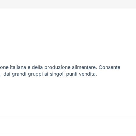
ione italiana e della produzione alimentare. Consente
i, dai grandi gruppi ai singoli punti vendita.