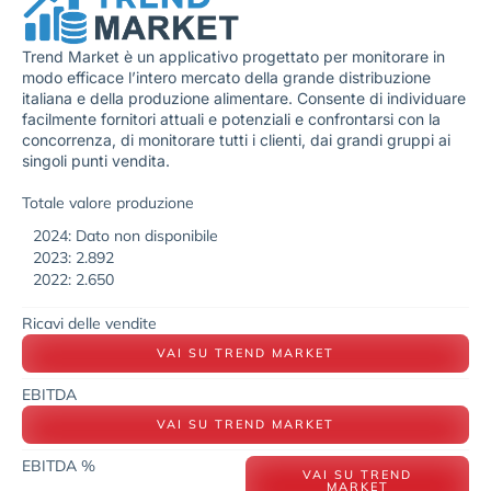
Trend Market è un applicativo progettato per monitorare in
modo efficace l’intero mercato della grande distribuzione
italiana e della produzione alimentare. Consente di individuare
facilmente fornitori attuali e potenziali e confrontarsi con la
concorrenza, di monitorare tutti i clienti, dai grandi gruppi ai
singoli punti vendita.
Totale valore produzione
2024: Dato non disponibile
2023: 2.892
2022: 2.650
Ricavi delle vendite
VAI SU TREND MARKET
EBITDA
VAI SU TREND MARKET
EBITDA %
VAI SU TREND
MARKET