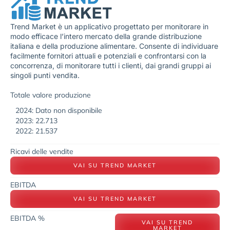
Trend Market è un applicativo progettato per monitorare in
modo efficace l’intero mercato della grande distribuzione
italiana e della produzione alimentare. Consente di individuare
facilmente fornitori attuali e potenziali e confrontarsi con la
concorrenza, di monitorare tutti i clienti, dai grandi gruppi ai
singoli punti vendita.
Totale valore produzione
2024: Dato non disponibile
2023: 22.713
2022: 21.537
Ricavi delle vendite
VAI SU TREND MARKET
EBITDA
VAI SU TREND MARKET
EBITDA %
VAI SU TREND
MARKET