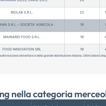
BIOLAB S.R.L.
22
NN S.R.L. – SOCIETA’ AGRICOLA
19
MAINARDI FOOD S.R.L.
19
FOOD INNOVATION SRL
18
sformazione alimentare e della grande distribuzione italiana. Ultimi bilanci disponi
ng nella categoria merceo