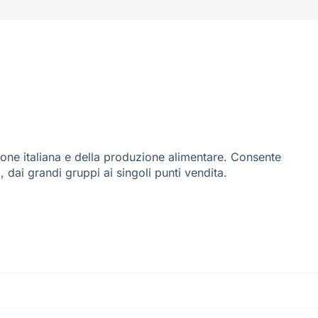
ione italiana e della produzione alimentare. Consente
i, dai grandi gruppi ai singoli punti vendita.