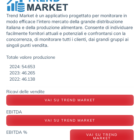
Trend Market è un applicativo progettato per monitorare in
modo efficace l’intero mercato della grande distribuzione
italiana e della produzione alimentare. Consente di individuare
facilmente fornitori attuali e potenziali e confrontarsi con la
concorrenza, di monitorare tutti i clienti, dai grandi gruppi ai
singoli punti vendita.
Totale valore produzione
2024: 54.653
2023: 46.265
2022: 46.138
Ricavi delle vendite
VAI SU TREND MARKET
EBITDA
VAI SU TREND MARKET
EBITDA %
VAI SU TREND
MARKET